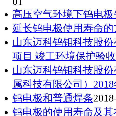
01
高压空气环境下钨电极
延长钨电极使用寿命的
山东迈科钨钼科技股份
项目 竣工环境保护验
山东迈科钨钼科技股份
属科技有限公司）2018
钨电极和普通焊条
2018
钨电极的使用寿命及其