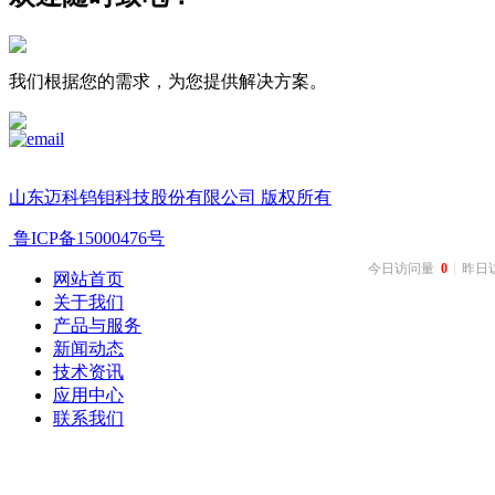
我们根据您的需求，为您提供解决方案。
山东迈科钨钼科技股份有限公司 版权所有
鲁ICP备15000476号
今日访问量
0
昨日
网站首页
关于我们
产品与服务
新闻动态
技术资讯
应用中心
联系我们