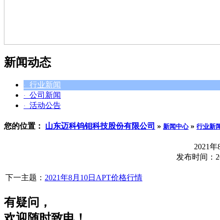
新闻动态
行业新闻
·
公司新闻
·
活动公告
·
您的位置：
山东迈科钨钼科技股份有限公司
»
»
新闻中心
行业新
2021
发布时间：202
下一主题：
2021年8月10日APT价格行情
有疑问，
欢迎随时致电！