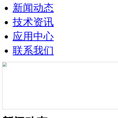
新闻动态
技术资讯
应用中心
联系我们