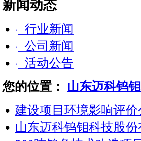
新闻动态
行业新闻
·
公司新闻
·
活动公告
·
您的位置：
山东迈科钨钼
建设项目环境影响评价
山东迈科钨钼科技股份