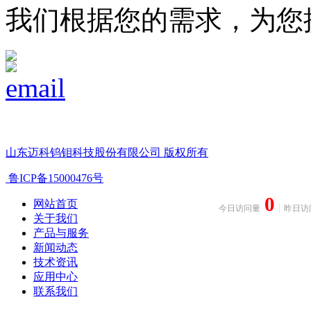
我们根据您的需求，为您
山东迈科钨钼科技股份有限公司 版权所有
鲁ICP备15000476号
0
网站首页
今日访问量
昨日访
关于我们
产品与服务
新闻动态
技术资讯
应用中心
联系我们