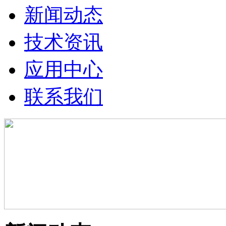
新闻动态
技术资讯
应用中心
联系我们