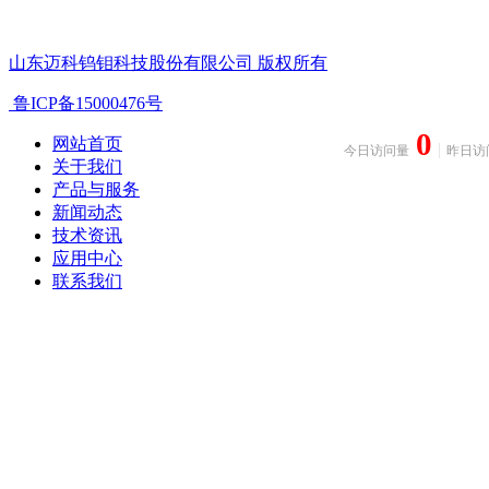
山东迈科钨钼科技股份有限公司 版权所有
鲁ICP备15000476号
0
网站首页
今日访问量
昨日访
关于我们
产品与服务
新闻动态
技术资讯
应用中心
联系我们