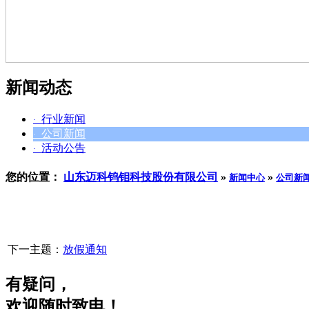
新闻动态
行业新闻
·
公司新闻
·
活动公告
·
您的位置：
山东迈科钨钼科技股份有限公司
»
»
新闻中心
公司新
下一主题：
放假通知
有疑问，
欢迎随时致电！